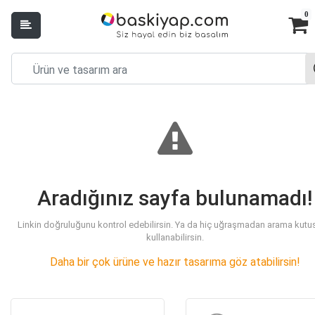
0
Aradığınız sayfa bulunamadı!
Linkin doğruluğunu kontrol edebilirsin. Ya da hiç uğraşmadan arama kut
kullanabilirsin.
Daha bir çok ürüne ve hazır tasarıma göz atabilirsin!