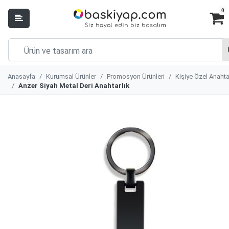
0
Anasayfa
Kurumsal Ürünler
Promosyon Ürünleri
Kişiye Özel Anahta
Anzer Siyah Metal Deri Anahtarlık