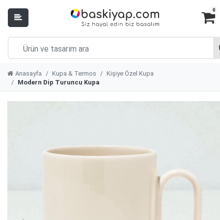
0
Anasayfa
Kupa & Termos
Kişiye Özel Kupa
Modern Dip Turuncu Kupa