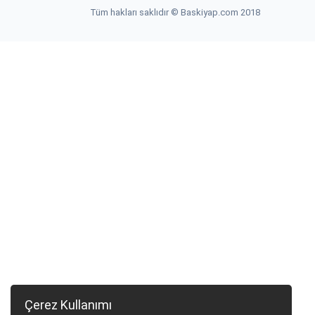
Tüm hakları saklıdır © Baskiyap.com 2018
Çerez Kullanımı