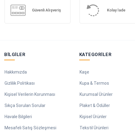
Güvenli Alışveriş
Kolay İade
BILGILER
KATEGORILER
Hakkımızda
Kaşe
Gizlilik Politikası
Kupa & Termos
Kişisel Verilerin Korunması
Kurumsal Ürünler
Sıkça Sorulan Sorular
Plaket & Ödüller
Havale Bilgileri
Kişisel Ürünler
Mesafeli Satış Sözleşmesi
Tekstil Ürünleri