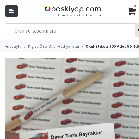
0
Anasayfa
Kişiye Özel Okul Hediyelikleri
Okul Etiketi 100 Adet 5 X 1,