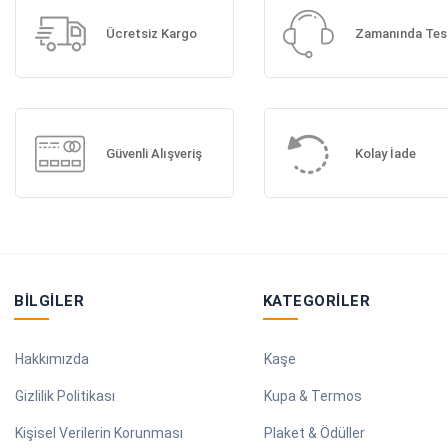
Ücretsiz Kargo
Zamanında Tes
Güvenli Alışveriş
Kolay İade
BILGILER
KATEGORILER
Hakkımızda
Kaşe
Gizlilik Politikası
Kupa & Termos
Kişisel Verilerin Korunması
Plaket & Ödüller