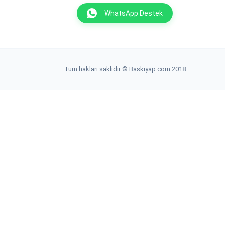
WhatsApp Destek
Tüm hakları saklıdır © Baskiyap.com 2018