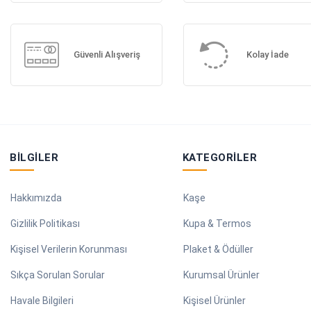
Güvenli Alışveriş
Kolay İade
BILGILER
KATEGORILER
Hakkımızda
Kaşe
Gizlilik Politikası
Kupa & Termos
Kişisel Verilerin Korunması
Plaket & Ödüller
Sıkça Sorulan Sorular
Kurumsal Ürünler
Havale Bilgileri
Kişisel Ürünler