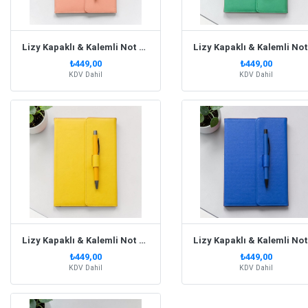
Lizy Kapaklı & Kalemli Not Defteri Soft Pembe
₺449,00
₺449,00
KDV Dahil
KDV Dahil
Lizy Kapaklı & Kalemli Not Defteri Sarı
₺449,00
₺449,00
KDV Dahil
KDV Dahil