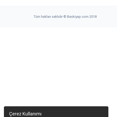
Tüm hakları saklıdır © Baskiyap.com 2018
Çerez Kullanımı