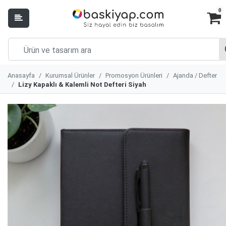
0
Anasayfa
Kurumsal Ürünler
Promosyon Ürünleri
Ajanda / Defter
Lizy Kapaklı & Kalemli Not Defteri Siyah