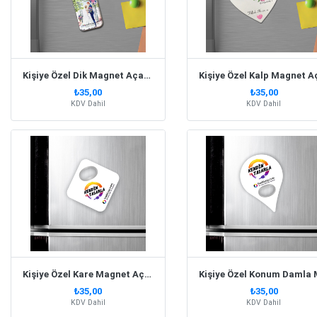
Kişiye Özel Dik Magnet Açacak
₺35,00
₺35,00
KDV Dahil
KDV Dahil
Kişiye Özel Kare Magnet Açacak 65X65 Mm
₺35,00
₺35,00
KDV Dahil
KDV Dahil