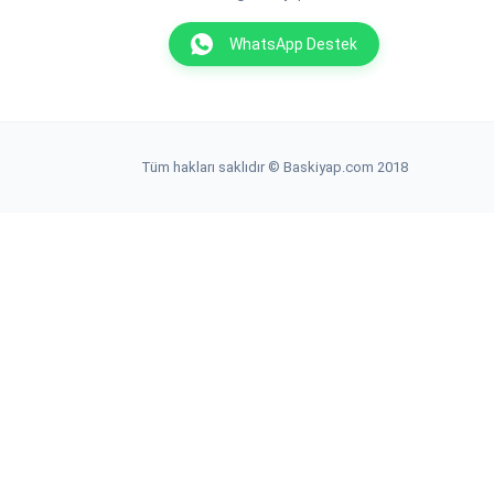
WhatsApp Destek
Tüm hakları saklıdır © Baskiyap.com 2018