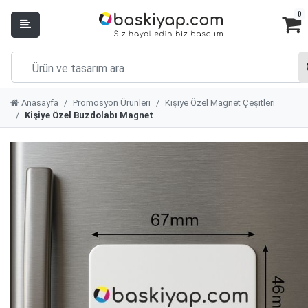
0
Anasayfa
Promosyon Ürünleri
Kişiye Özel Magnet Çeşitleri
Kişiye Özel Buzdolabı Magnet