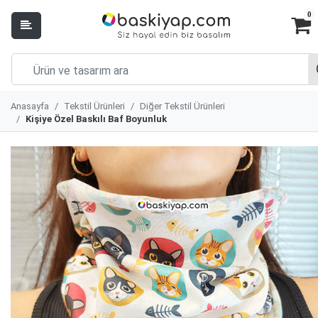
0
Anasayfa
Tekstil Ürünleri
Diğer Tekstil Ürünleri
Kişiye Özel Baskılı Baf Boyunluk