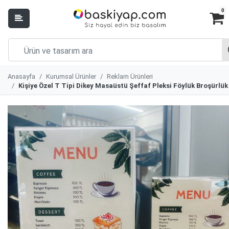
0
Anasayfa
Kurumsal Ürünler
Reklam Ürünleri
Kişiye Özel T Tipi Dikey Masaüstü Şeffaf Pleksi Föylük Broşürlük