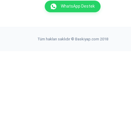
WhatsApp Destek
Tüm hakları saklıdır © Baskiyap.com 2018