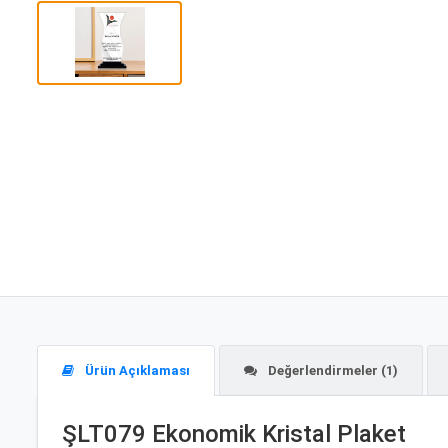
Ürün Açıklaması
Değerlendirmeler (1)
ŞLT079 Ekonomik Kristal Plaket