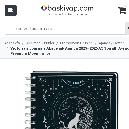
0
Anasayfa
Kurumsal Ürünler
Promosyon Ürünleri
Ajanda / Defter
Victoria's Journals Akademik Ajanda 2025–2026 A5 Spiralli Ayraç
Premium Moonmirror