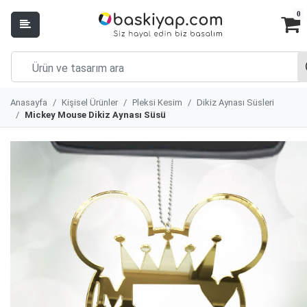
0
Anasayfa
Kişisel Ürünler
Pleksi Kesim
Dikiz Aynası Süsleri
Mickey Mouse Dikiz Aynası Süsü