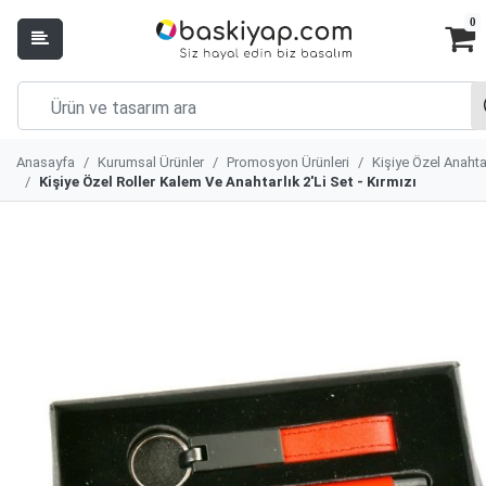
0
Anasayfa
Kurumsal Ürünler
Promosyon Ürünleri
Kişiye Özel Anahta
Kişiye Özel Roller Kalem Ve Anahtarlık 2'Li Set - Kırmızı