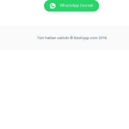
WhatsApp Destek
Tüm hakları saklıdır © Baskiyap.com 2018