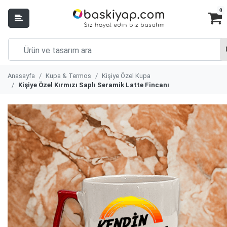
0
Anasayfa
Kupa & Termos
Kişiye Özel Kupa
Kişiye Özel Kırmızı Saplı Seramik Latte Fincanı