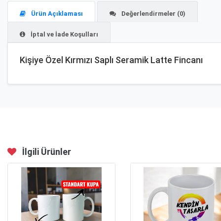
Ürün Açıklaması
Değerlendirmeler (0)
İptal ve İade Koşulları
Kişiye Özel Kırmızı Saplı Seramik Latte Fincanı
İlgili Ürünler