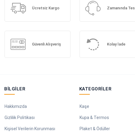
Ücretsiz Kargo
Zamanında Tes
Güvenli Alışveriş
Kolay İade
BILGILER
KATEGORILER
Hakkımızda
Kaşe
Gizlilik Politikası
Kupa & Termos
Kişisel Verilerin Korunması
Plaket & Ödüller