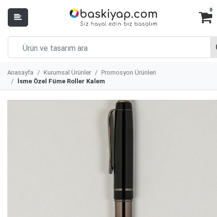
0
Anasayfa
Kurumsal Ürünler
Promosyon Ürünleri
İsme Özel Füme Roller Kalem