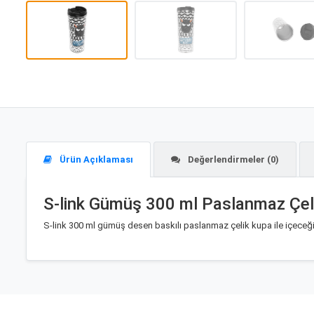
Ürün Açıklaması
Değerlendirmeler (0)
S-link Gümüş 300 ml Paslanmaz Çel
S-link 300 ml gümüş desen baskılı paslanmaz çelik kupa ile içeceğini