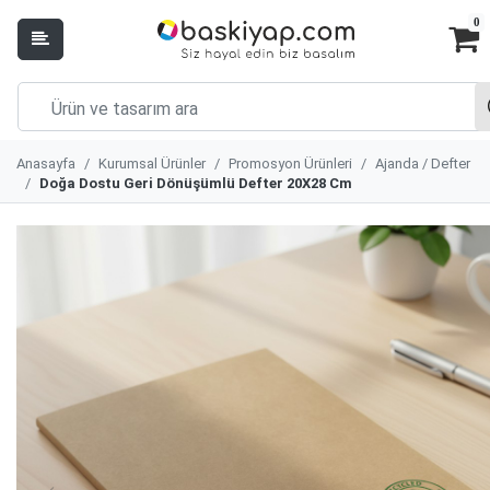
0
Anasayfa
Kurumsal Ürünler
Promosyon Ürünleri
Ajanda / Defter
Doğa Dostu Geri Dönüşümlü Defter 20X28 Cm