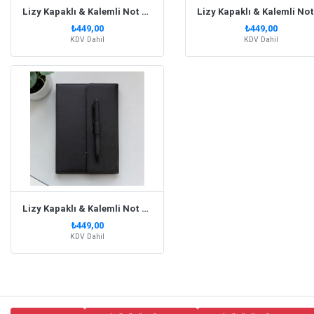
Lizy Kapaklı & Kalemli Not Defteri Sarı
₺449,00
₺449,00
KDV Dahil
KDV Dahil
Lizy Kapaklı & Kalemli Not Defteri Siyah
₺449,00
KDV Dahil