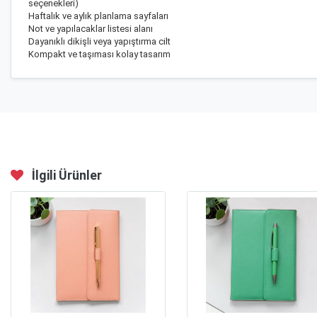
seçenekleri)
Haftalık ve aylık planlama sayfaları
Not ve yapılacaklar listesi alanı
Dayanıklı dikişli veya yapıştırma cilt
Kompakt ve taşıması kolay tasarım
İlgili Ürünler