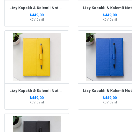
Lizy Kapaklı & Kalemli Not Defteri Soft Pembe
₺449,00
₺449,00
KDV Dahil
KDV Dahil
Lizy Kapaklı & Kalemli Not Defteri Sarı
₺449,00
₺449,00
KDV Dahil
KDV Dahil