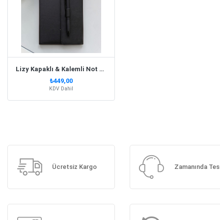
Lizy Kapaklı & Kalemli Not Defteri Siyah
₺449,00
KDV Dahil
Ücretsiz Kargo
Zamanında Tes