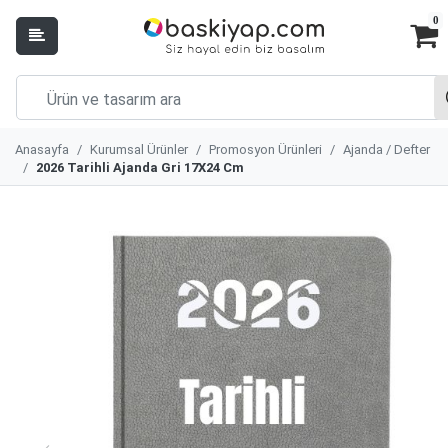
0
Anasayfa
Kurumsal Ürünler
Promosyon Ürünleri
Ajanda / Defter
2026 Tarihli Ajanda Gri 17X24 Cm