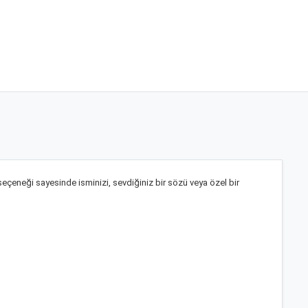
 seçeneği sayesinde isminizi, sevdiğiniz bir sözü veya özel bir