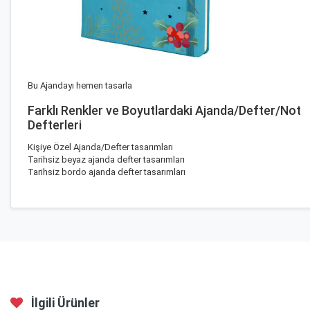
Bu Ajandayı hemen tasarla
Farklı Renkler ve Boyutlardaki Ajanda/Defter/Not
Defterleri
Kişiye Özel Ajanda/Defter
tasarımları
Tarihsiz beyaz ajanda
defter tasarımları
Tarihsiz bordo ajanda
defter tasarımları
İlgili Ürünler