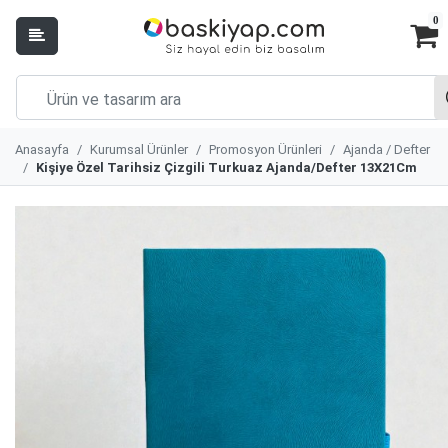
0
Anasayfa
Kurumsal Ürünler
Promosyon Ürünleri
Ajanda / Defter
Kişiye Özel Tarihsiz Çizgili Turkuaz Ajanda/Defter 13X21Cm