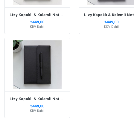
Lizy Kapaklı & Kalemli Not Defteri Sarı
₺449,00
₺449,00
KDV Dahil
KDV Dahil
Lizy Kapaklı & Kalemli Not Defteri Siyah
₺449,00
KDV Dahil