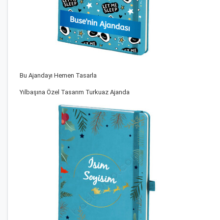
Bu Ajandayı Hemen Tasarla
Yılbaşına Özel Tasarım Turkuaz Ajanda