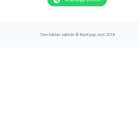
Tüm hakları saklıdır © Baskiyap.com 2018