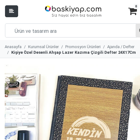
0
Anasayfa
Kurumsal Ürünler
Promosyon Ürünleri
Ajanda / Defter
Kişiye Özel Desenli Ahşap Lazer Kazıma Çizgili Defter 24X17Cm