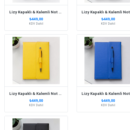
Lizy Kapaklı & Kalemli Not Defteri Soft Pembe
₺449,00
₺449,00
KDV Dahil
KDV Dahil
Lizy Kapaklı & Kalemli Not Defteri Sarı
₺449,00
₺449,00
KDV Dahil
KDV Dahil