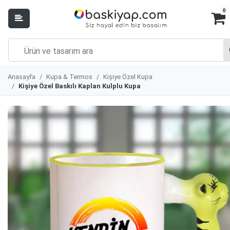
0
Anasayfa
Kupa & Termos
Kişiye Özel Kupa
Kişiye Özel Baskılı Kaplan Kulplu Kupa