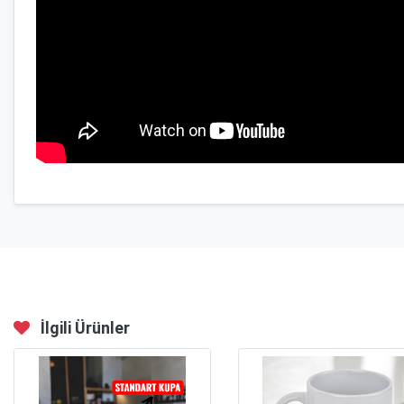
İlgili Ürünler