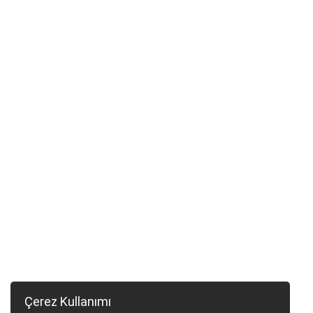
Çerez Kullanımı