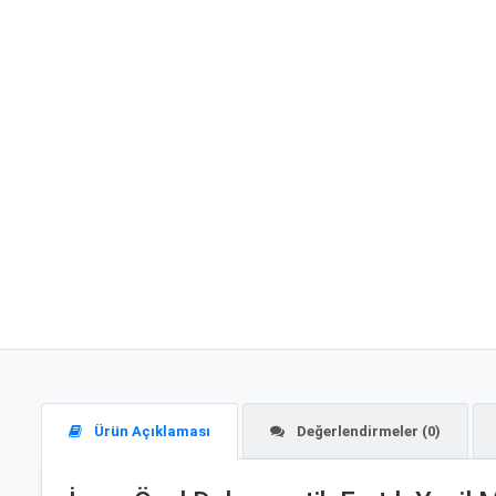
Ürün Açıklaması
Değerlendirmeler (0)