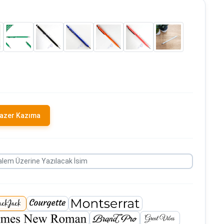
azer Kazıma