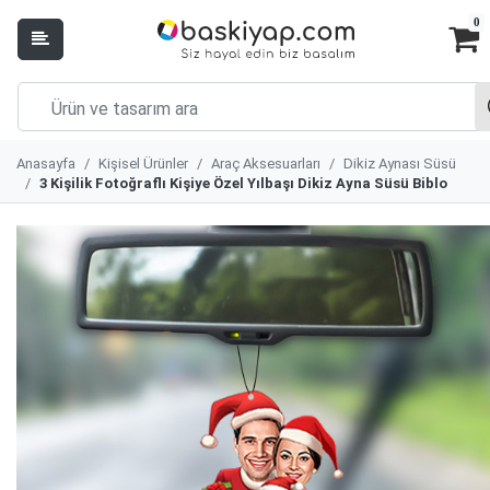
0
Anasayfa
Kişisel Ürünler
Araç Aksesuarları
Dikiz Aynası Süsü
3 Kişilik Fotoğraflı Kişiye Özel Yılbaşı Dikiz Ayna Süsü Biblo